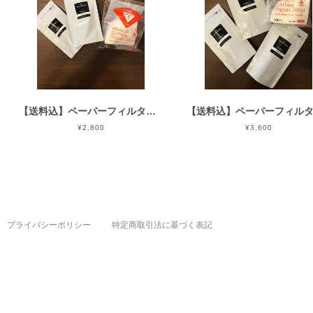
【送料込】ペーパーフィルター＆200ｇ
¥2,800
¥3,600
プライバシーポリシー
特定商取引法に基づく表記