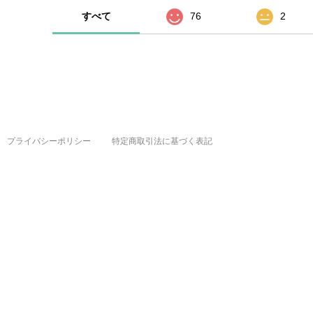
すべて
76
2
プライバシーポリシー
特定商取引法に基づく表記