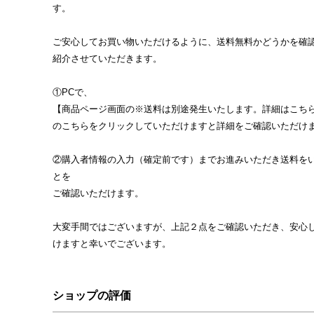
す。
ご安心してお買い物いただけるように、送料無料かどうかを確
紹介させていただきます。
①PCで、
【商品ページ画面の※送料は別途発生いたします。詳細はこち
のこちらをクリックしていただけますと詳細をご確認いただけ
②購入者情報の入力（確定前です）までお進みいただき送料を
とを
ご確認いただけます。
大変手間ではございますが、上記２点をご確認いただき、安心
けますと幸いでございます。
ショップの評価