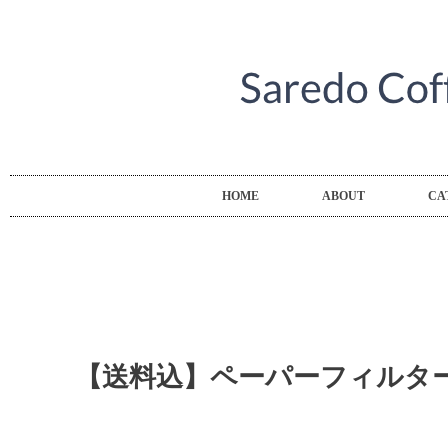
HOME
ABOUT
CA
【送料込】ペーパーフィルター