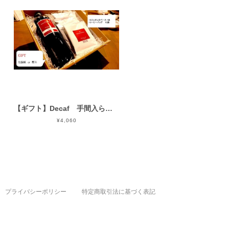
【ギフト】Decaf 手間入らずのカフェインレスセット2
¥4,060
プライバシーポリシー
特定商取引法に基づく表記