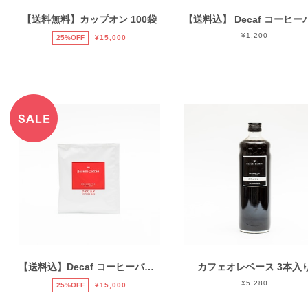
【送料無料】カップオン 100袋
¥1,200
25%OFF
¥15,000
【送料込】Decaf コーヒーバッグ 100個
カフェオレベース 3本入
¥5,280
25%OFF
¥15,000