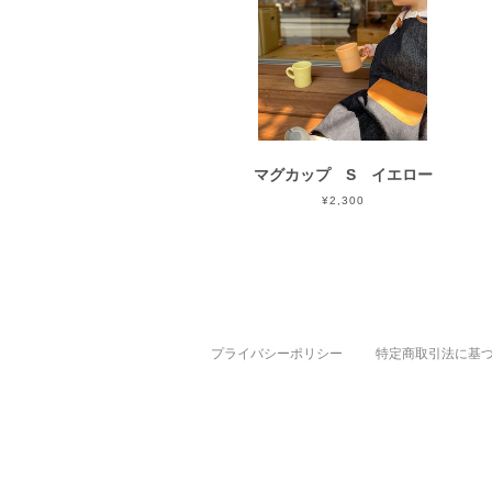
マグカップ S イエロー
¥2,300
プライバシーポリシー
特定商取引法に基