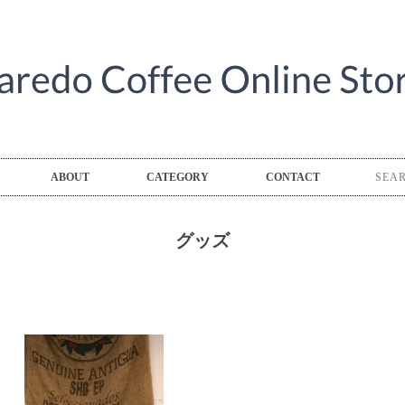
ABOUT
CATEGORY
CONTACT
グッズ