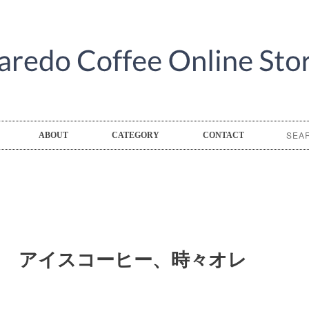
ABOUT
CATEGORY
CONTACT
い アイスコーヒー、時々オレ