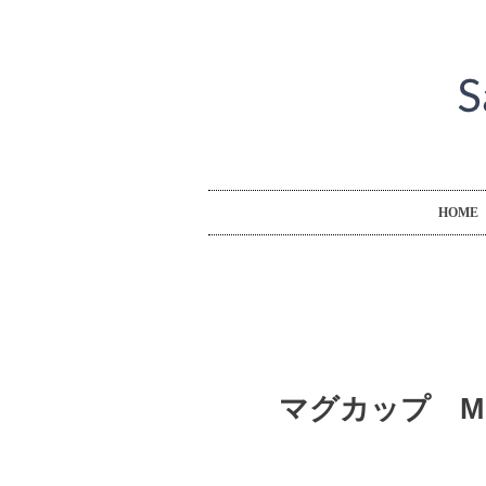
HOME
マグカップ 